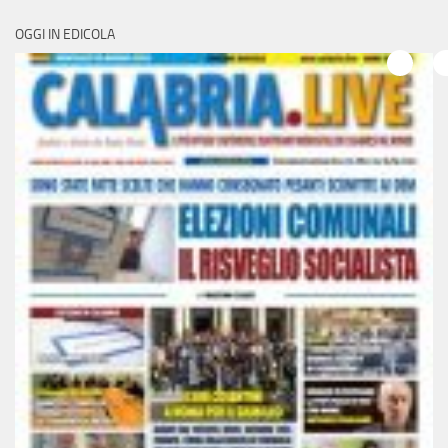
OGGI IN EDICOLA