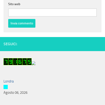
Sito web
SEGUICI:
Londra
Agosto 06, 2026