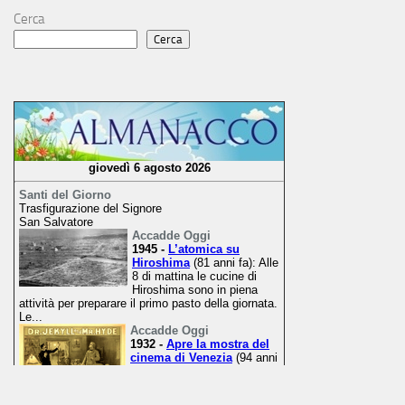
Cerca
Cerca