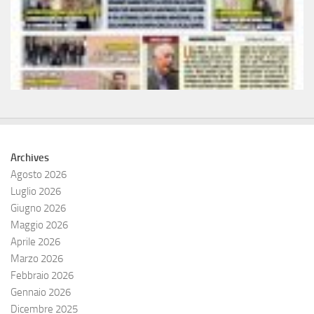
Archives
Agosto 2026
Luglio 2026
Giugno 2026
Maggio 2026
Aprile 2026
Marzo 2026
Febbraio 2026
Gennaio 2026
Dicembre 2025