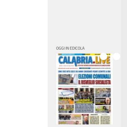
OGGI IN EDICOLA