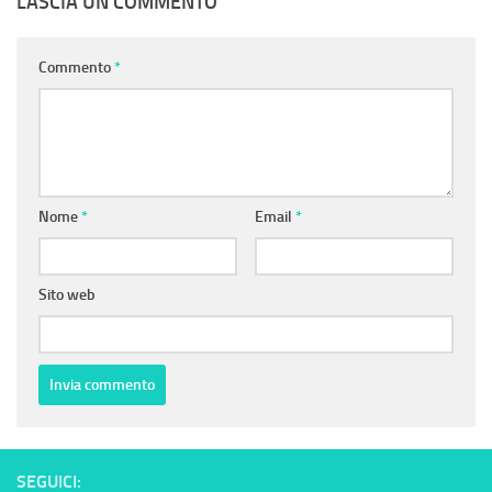
LASCIA UN COMMENTO
Commento
*
Nome
*
Email
*
Sito web
SEGUICI: