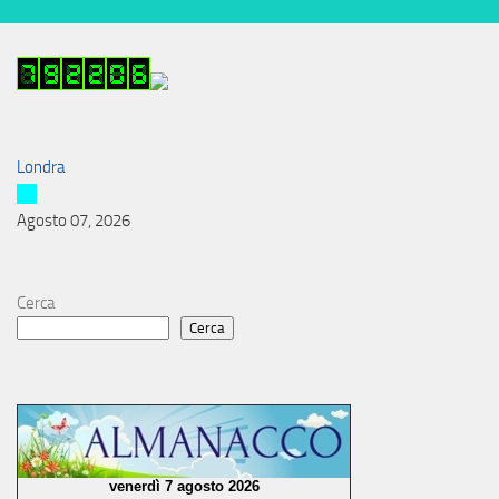
Londra
Agosto 07, 2026
Cerca
Cerca