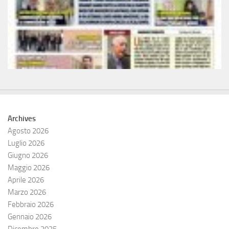
Archives
Agosto 2026
Luglio 2026
Giugno 2026
Maggio 2026
Aprile 2026
Marzo 2026
Febbraio 2026
Gennaio 2026