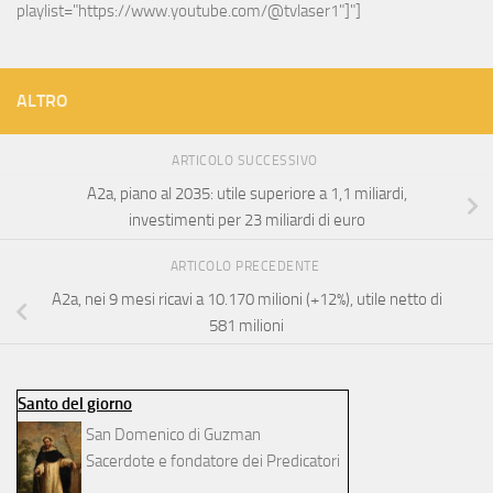
playlist="https://www.youtube.com/@tvlaser1"]"]
ALTRO
ARTICOLO SUCCESSIVO
A2a, piano al 2035: utile superiore a 1,1 miliardi,
investimenti per 23 miliardi di euro
ARTICOLO PRECEDENTE
A2a, nei 9 mesi ricavi a 10.170 milioni (+12%), utile netto di
581 milioni
Santo del giorno
San Domenico di Guzman
Sacerdote e fondatore dei Predicatori