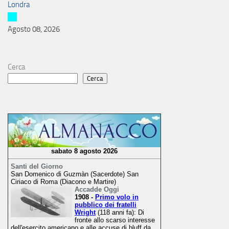
Londra
Agosto 08, 2026
Cerca
Cerca