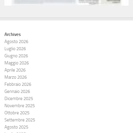
Archives
Agosto 2026
Luglio 2026
Giugno 2026
Maggio 2026
Aprile 2026
Marzo 2026
Febbraio 2026
Gennaio 2026
Dicembre 2025
Novembre 2025
Ottobre 2025
Settembre 2025
Agosto 2025