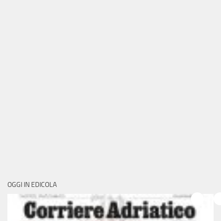
OGGI IN EDICOLA