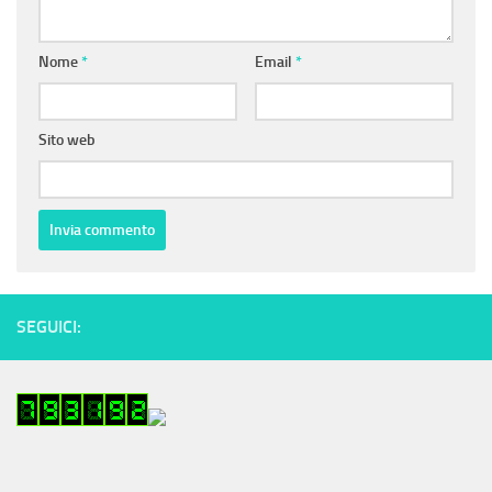
Nome
*
Email
*
Sito web
SEGUICI: