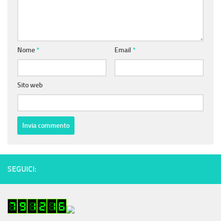
Nome
*
Email
*
Sito web
SEGUICI: