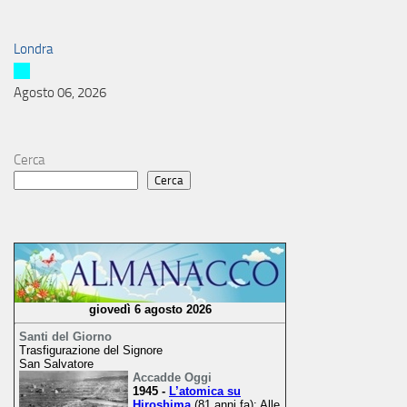
Londra
Agosto 06, 2026
Cerca
Cerca