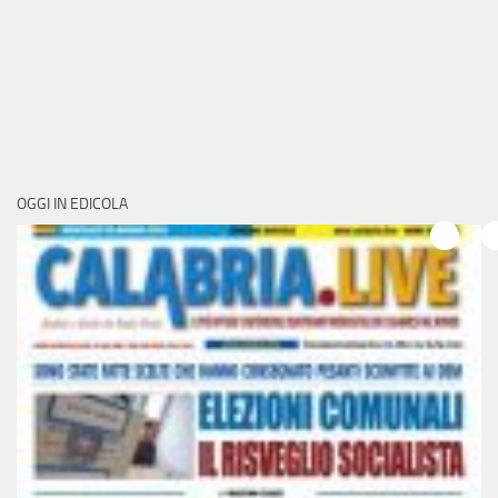
OGGI IN EDICOLA