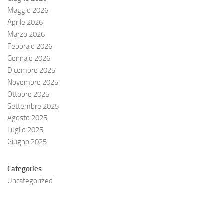
Maggio 2026
Aprile 2026
Marzo 2026
Febbraio 2026
Gennaio 2026
Dicembre 2025
Novembre 2025
Ottobre 2025
Settembre 2025
Agosto 2025
Luglio 2025
Giugno 2025
Categories
Uncategorized