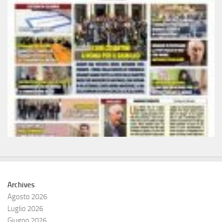
Archives
Agosto 2026
Luglio 2026
Giugno 2026