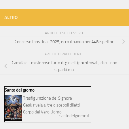
ALTRO
ARTICOLO SUCCESSIVO
Concorso Inps-Inail 2025, ecco il bando per 448 ispettori
ARTICOLO PRECEDENTE
Camilla e il misterioso furto di gioielli (poi ritrovati) di cui non
si parlò mai
Santo del giorno
Trasfigurazione del Signore
Gesù rivela ai tre discepoli diletti il
Corpo del Vero Uomo
santodelgiorno.it