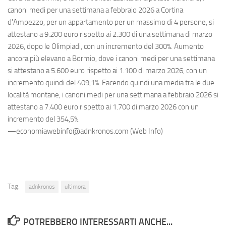
canoni medi per una settimana a febbraio 2026 a Cortina
d'Ampezzo, per un appartamento per un massimo di 4 persone, si
attestano a 9.200 euro rispetto ai 2.300 di una settimana di marzo
2026, dopo le Olimpiadi, con un incremento del 300%. Aumento
ancora più elevano a Bormio, dove i canoni medi per una settimana
si attestano a 5.600 euro rispetto ai 1.100 di marzo 2026, con un
incremento quindi del 409,1%. Facendo quindi una media tra le due
località montane, i canoni medi per una settimana a febbraio 2026 si
attestano a 7.400 euro rispetto ai 1.700 di marzo 2026 con un
incremento del 354,5%.
—economiawebinfo@adnkronos.com (Web Info)
Tag:
adnkronos
ultimora
POTREBBERO INTERESSARTI ANCHE...