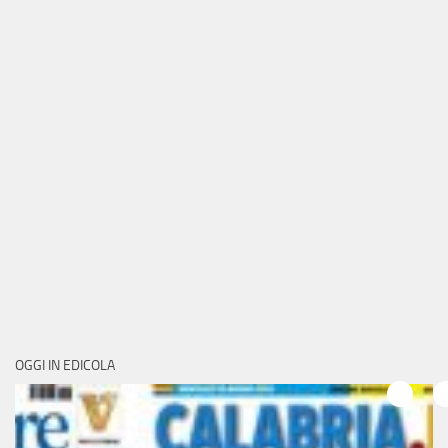
OGGI IN EDICOLA