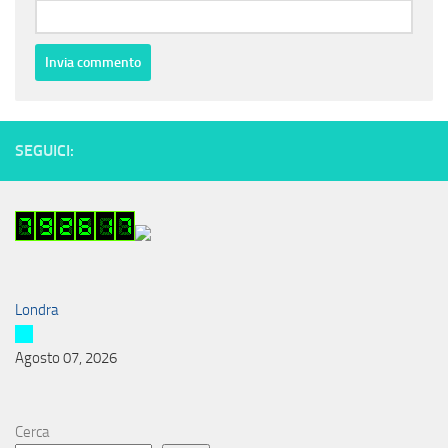
SEGUICI:
Londra
Agosto 07, 2026
Cerca