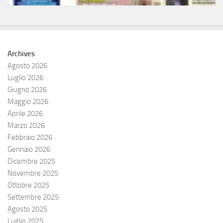
Archives
Agosto 2026
Luglio 2026
Giugno 2026
Maggio 2026
Aprile 2026
Marzo 2026
Febbraio 2026
Gennaio 2026
Dicembre 2025
Novembre 2025
Ottobre 2025
Settembre 2025
Agosto 2025
Luglio 2025