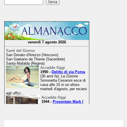
Cerca