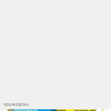
OGGI IN EDICOLA