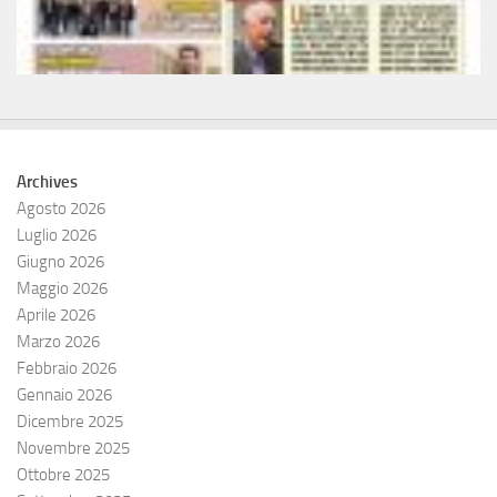
Archives
Agosto 2026
Luglio 2026
Giugno 2026
Maggio 2026
Aprile 2026
Marzo 2026
Febbraio 2026
Gennaio 2026
Dicembre 2025
Novembre 2025
Ottobre 2025