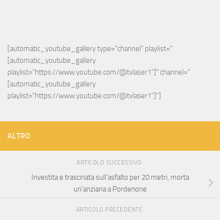
[automatic_youtube_gallery type="channel" playlist="
[automatic_youtube_gallery 
playlist="https://www.youtube.com/@tvlaser1"]" channel="
[automatic_youtube_gallery 
playlist="https://www.youtube.com/@tvlaser1"]"]
ALTRO
ARTICOLO SUCCESSIVO
Investita e trascinata sull’asfalto per 20 metri, morta
un’anziana a Pordenone
ARTICOLO PRECEDENTE