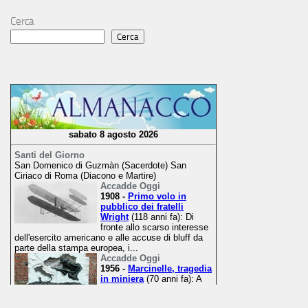
Cerca
Cerca