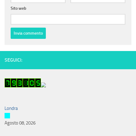
Sito web
SEGUICI:
Londra
Agosto 08, 2026