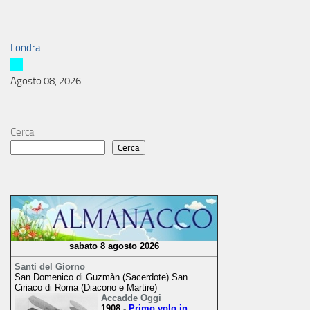
Londra
Agosto 08, 2026
Cerca
Cerca