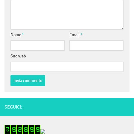
Nome
*
Email
*
Sito web
SEGUICI: