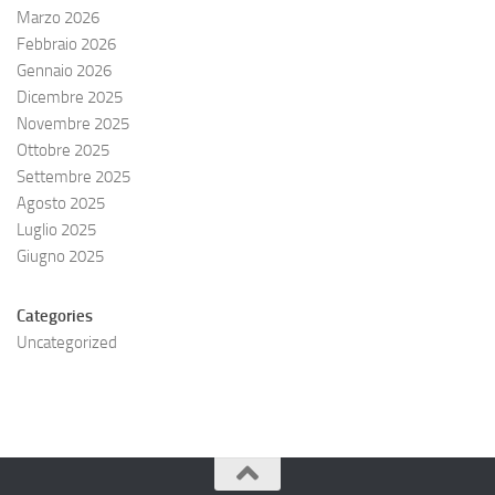
Marzo 2026
Febbraio 2026
Gennaio 2026
Dicembre 2025
Novembre 2025
Ottobre 2025
Settembre 2025
Agosto 2025
Luglio 2025
Giugno 2025
Categories
Uncategorized