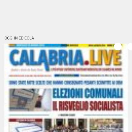
OGGI IN EDICOLA