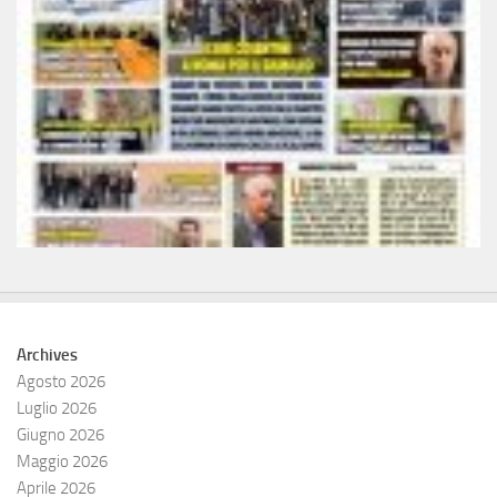
Archives
Agosto 2026
Luglio 2026
Giugno 2026
Maggio 2026
Aprile 2026