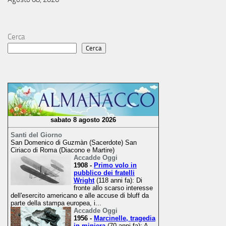
Cerca
Cerca