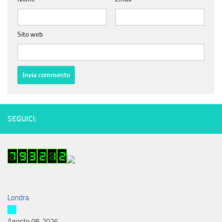
Sito web
SEGUICI:
Londra
Agosto 08, 2026