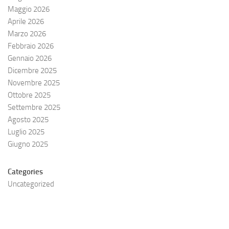
Maggio 2026
Aprile 2026
Marzo 2026
Febbraio 2026
Gennaio 2026
Dicembre 2025
Novembre 2025
Ottobre 2025
Settembre 2025
Agosto 2025
Luglio 2025
Giugno 2025
Categories
Uncategorized