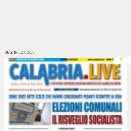
OGGI IN EDICOLA