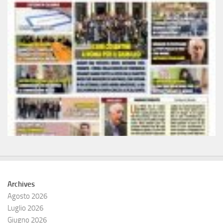
Archives
Agosto 2026
Luglio 2026
Giugno 2026