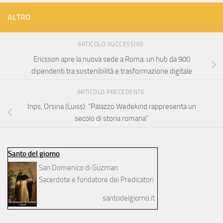
ALTRO
ARTICOLO SUCCESSIVO
Ericsson apre la nuova sede a Roma: un hub da 900
dipendenti tra sostenibilità e trasformazione digitale
ARTICOLO PRECEDENTE
Inps, Orsina (Luiss): “Palazzo Wedekind rappresenta un
secolo di storia romana”
Santo del giorno
San Domenico di Guzman
Sacerdote e fondatore dei Predicatori
santodelgiorno.it