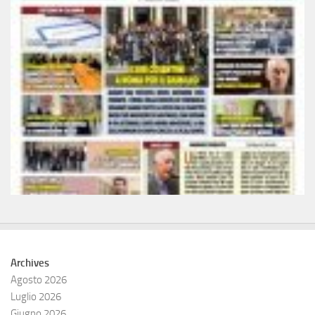
Archives
Agosto 2026
Luglio 2026
Giugno 2026