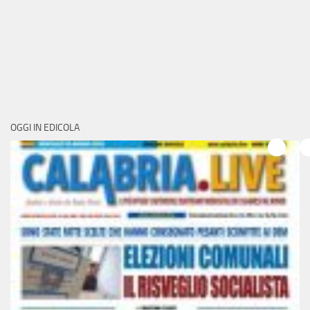
OGGI IN EDICOLA