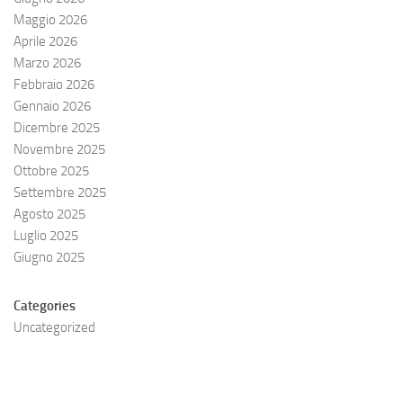
Maggio 2026
Aprile 2026
Marzo 2026
Febbraio 2026
Gennaio 2026
Dicembre 2025
Novembre 2025
Ottobre 2025
Settembre 2025
Agosto 2025
Luglio 2025
Giugno 2025
Categories
Uncategorized