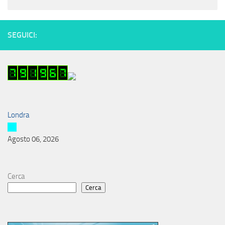
SEGUICI:
Londra
Agosto 06, 2026
Cerca
Cerca