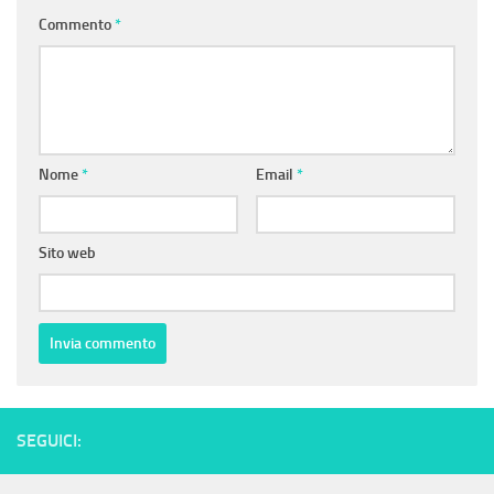
Commento
*
Nome
*
Email
*
Sito web
SEGUICI: