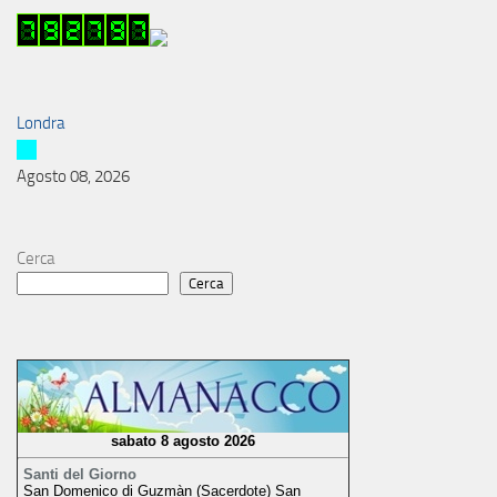
Londra
Agosto 08, 2026
Cerca
Cerca