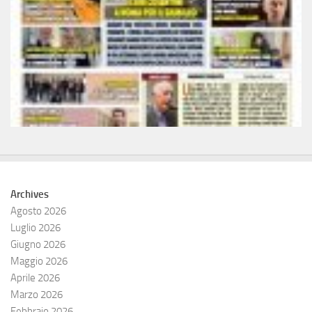
Archives
Agosto 2026
Luglio 2026
Giugno 2026
Maggio 2026
Aprile 2026
Marzo 2026
Febbraio 2026