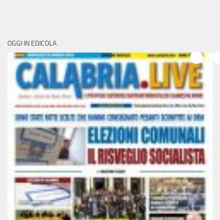
OGGI IN EDICOLA