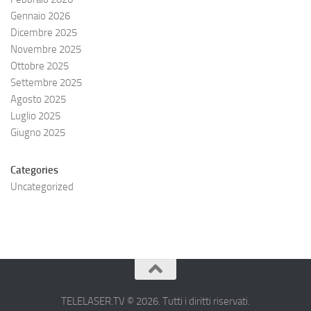
Gennaio 2026
Dicembre 2025
Novembre 2025
Ottobre 2025
Settembre 2025
Agosto 2025
Luglio 2025
Giugno 2025
Categories
Uncategorized
TELELASER.TV © 2026. Tutti i diritti riservati.