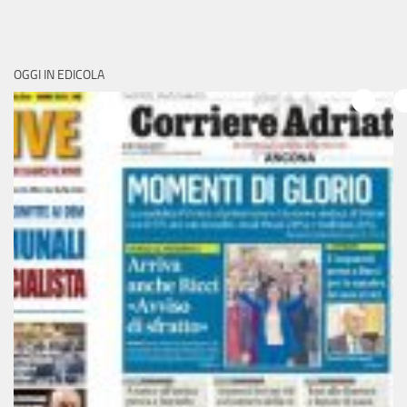
OGGI IN EDICOLA