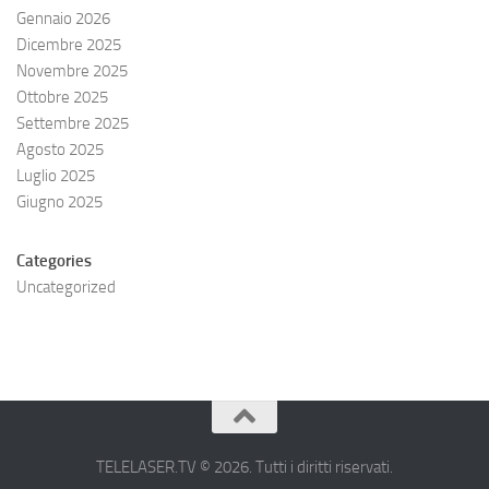
Gennaio 2026
Dicembre 2025
Novembre 2025
Ottobre 2025
Settembre 2025
Agosto 2025
Luglio 2025
Giugno 2025
Categories
Uncategorized
TELELASER.TV © 2026. Tutti i diritti riservati.