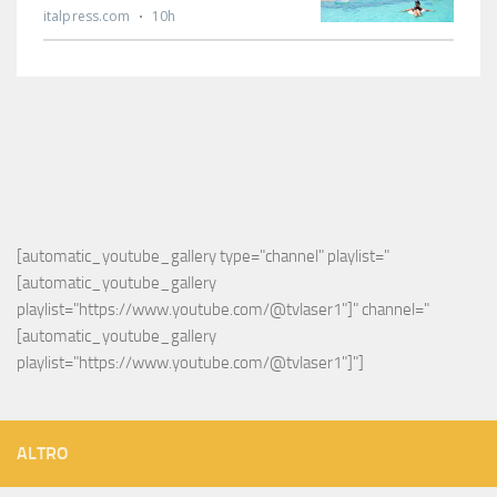
[automatic_youtube_gallery type="channel" playlist="
[automatic_youtube_gallery 
playlist="https://www.youtube.com/@tvlaser1"]" channel="
[automatic_youtube_gallery 
playlist="https://www.youtube.com/@tvlaser1"]"]
ALTRO