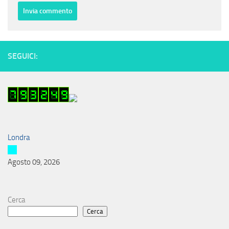
SEGUICI:
Londra
Agosto 09, 2026
Cerca
Cerca