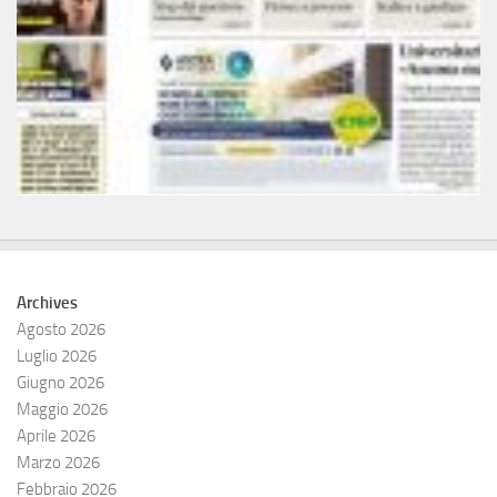
Archives
Agosto 2026
Luglio 2026
Giugno 2026
Maggio 2026
Aprile 2026
Marzo 2026
Febbraio 2026