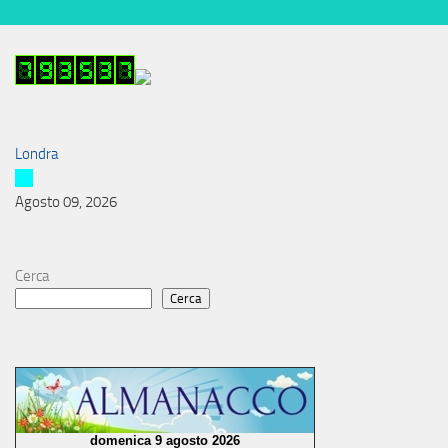
Londra
Agosto 09, 2026
Cerca
Cerca