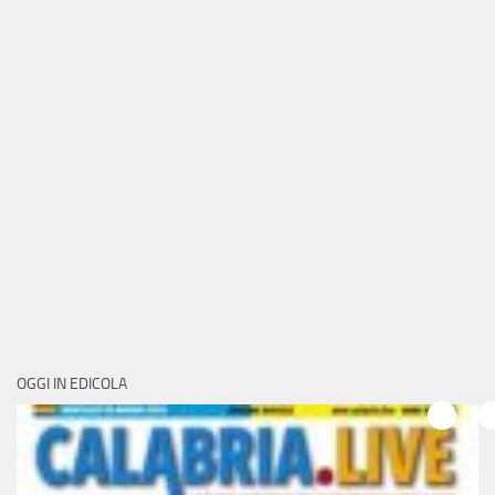
OGGI IN EDICOLA