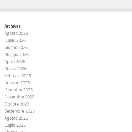
Archives
Agosto 2026
Luglio 2026
Giugno 2026
Maggio 2026
Aprile 2026
Marzo 2026
Febbraio 2026
Gennaio 2026
Dicembre 2025
Novembre 2025
Ottobre 2025
Settembre 2025
Agosto 2025
Luglio 2025