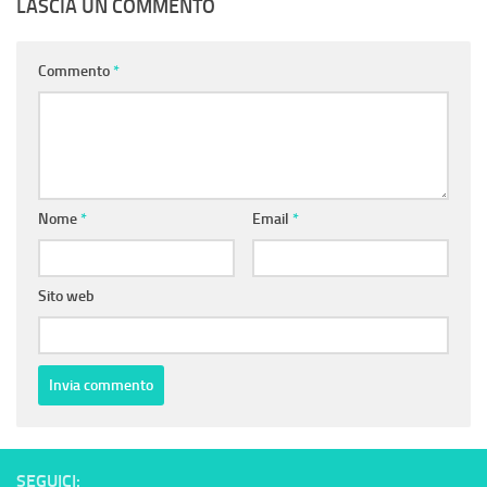
LASCIA UN COMMENTO
Commento
*
Nome
*
Email
*
Sito web
SEGUICI: