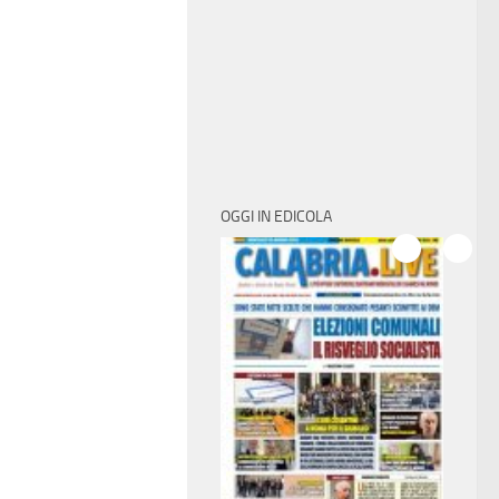
OGGI IN EDICOLA