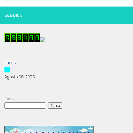
SEGUICI:
Londra
Agosto 08, 2026
Cerca
Cerca