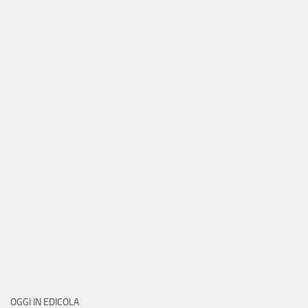
OGGI IN EDICOLA