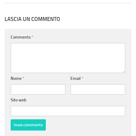
LASCIA UN COMMENTO
Commento
*
Nome
*
Email
*
Sito web