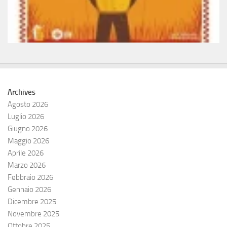
Archives
Agosto 2026
Luglio 2026
Giugno 2026
Maggio 2026
Aprile 2026
Marzo 2026
Febbraio 2026
Gennaio 2026
Dicembre 2025
Novembre 2025
Ottobre 2025