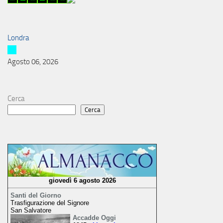
Londra
Agosto 06, 2026
Cerca
Cerca