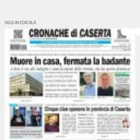
OGGI IN EDICOLA