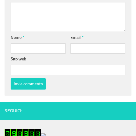
Nome
*
Email
*
Sito web
SEGUICI: