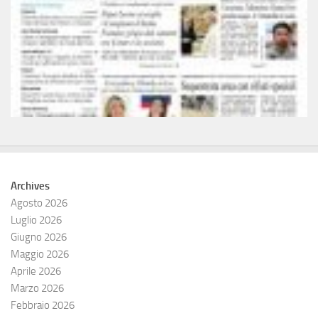
Archives
Agosto 2026
Luglio 2026
Giugno 2026
Maggio 2026
Aprile 2026
Marzo 2026
Febbraio 2026