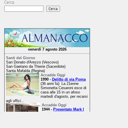
Cerca
Cerca