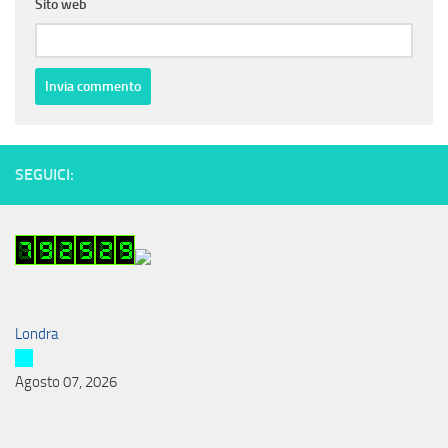
Sito web
SEGUICI:
Londra
Agosto 07, 2026