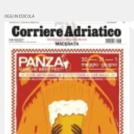
OGGI IN EDICOLA