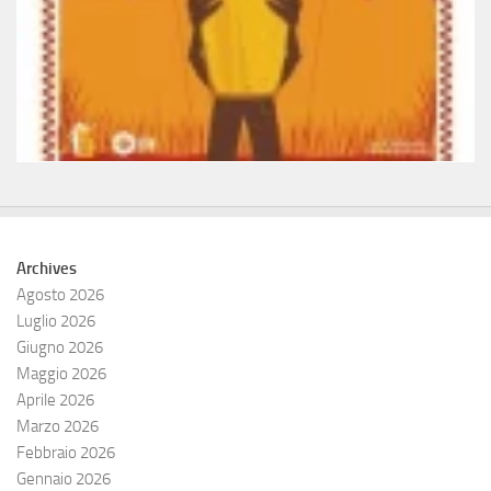
Archives
Agosto 2026
Luglio 2026
Giugno 2026
Maggio 2026
Aprile 2026
Marzo 2026
Febbraio 2026
Gennaio 2026