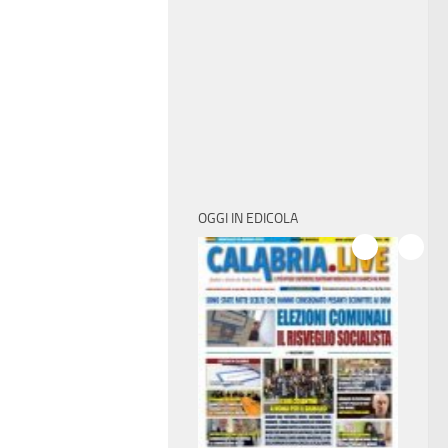
OGGI IN EDICOLA