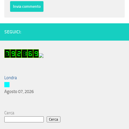
SEGUICI:
Londra
Agosto 07, 2026
Cerca
Cerca