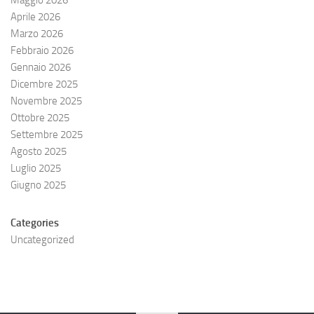
Maggio 2026
Aprile 2026
Marzo 2026
Febbraio 2026
Gennaio 2026
Dicembre 2025
Novembre 2025
Ottobre 2025
Settembre 2025
Agosto 2025
Luglio 2025
Giugno 2025
Categories
Uncategorized