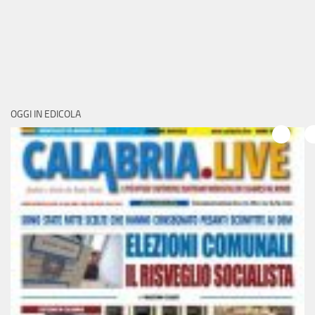
OGGI IN EDICOLA