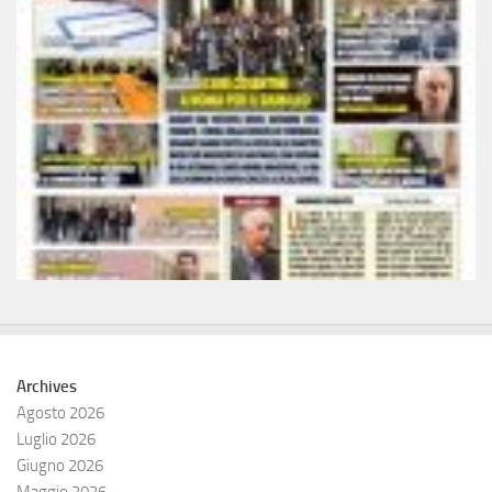
Archives
Agosto 2026
Luglio 2026
Giugno 2026