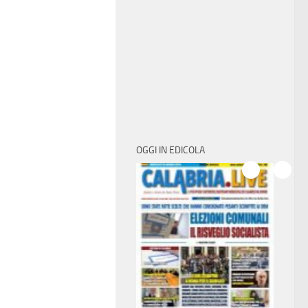
OGGI IN EDICOLA