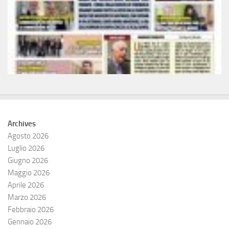
Archives
Agosto 2026
Luglio 2026
Giugno 2026
Maggio 2026
Aprile 2026
Marzo 2026
Febbraio 2026
Gennaio 2026