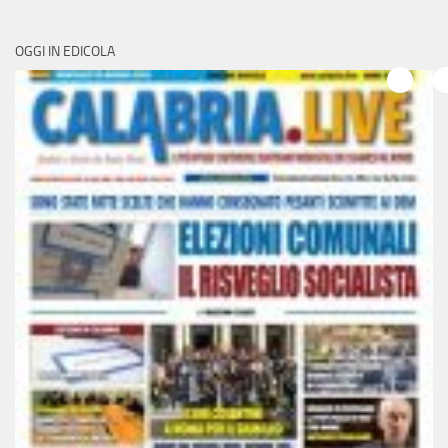
OGGI IN EDICOLA