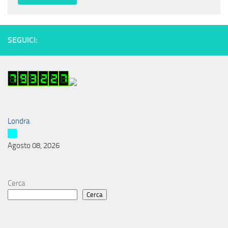
SEGUICI:
Londra
Agosto 08, 2026
Cerca
Cerca