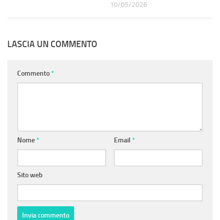
10/05/2026
LASCIA UN COMMENTO
Commento
*
Nome
*
Email
*
Sito web