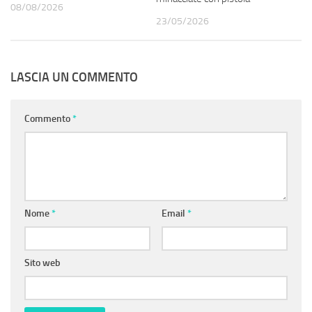
08/08/2026
23/05/2026
LASCIA UN COMMENTO
Commento
*
Nome
*
Email
*
Sito web