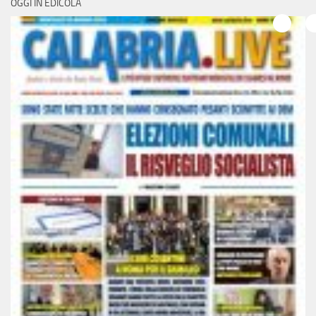
OGGI IN EDICOLA