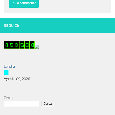
SEGUICI:
Londra
Agosto 09, 2026
Cerca
Cerca