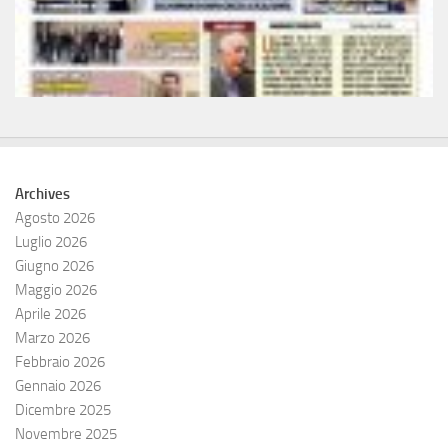
Archives
Agosto 2026
Luglio 2026
Giugno 2026
Maggio 2026
Aprile 2026
Marzo 2026
Febbraio 2026
Gennaio 2026
Dicembre 2025
Novembre 2025