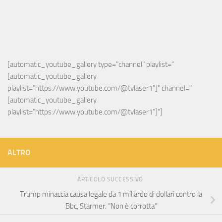
[automatic_youtube_gallery type="channel" playlist="
[automatic_youtube_gallery 
playlist="https://www.youtube.com/@tvlaser1"]" channel="
[automatic_youtube_gallery 
playlist="https://www.youtube.com/@tvlaser1"]"]
ALTRO
ARTICOLO SUCCESSIVO
Trump minaccia causa legale da 1 miliardo di dollari contro la
Bbc, Starmer: “Non è corrotta”