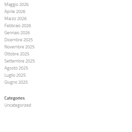
Maggio 2026
Aprile 2026
Marzo 2026
Febbraio 2026
Gennaio 2026
Dicembre 2025
Novembre 2025
Ottobre 2025
Settembre 2025
Agosto 2025
Luglio 2025
Giugno 2025
Categories
Uncategorized