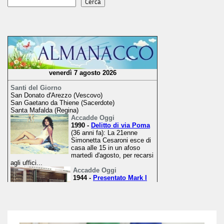
Cerca