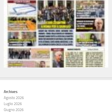
Archives
Agosto 2026
Luglio 2026
Giugno 2026