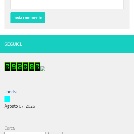
SEGUICI:
Londra
Agosto 07, 2026
Cerca