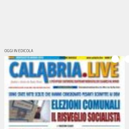
OGGI IN EDICOLA