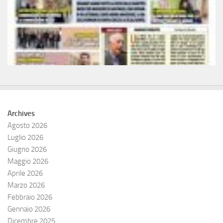
Archives
Agosto 2026
Luglio 2026
Giugno 2026
Maggio 2026
Aprile 2026
Marzo 2026
Febbraio 2026
Gennaio 2026
Dicembre 2025