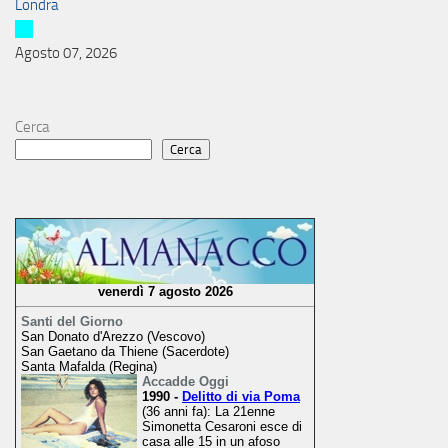
Londra
Agosto 07, 2026
Cerca
Cerca