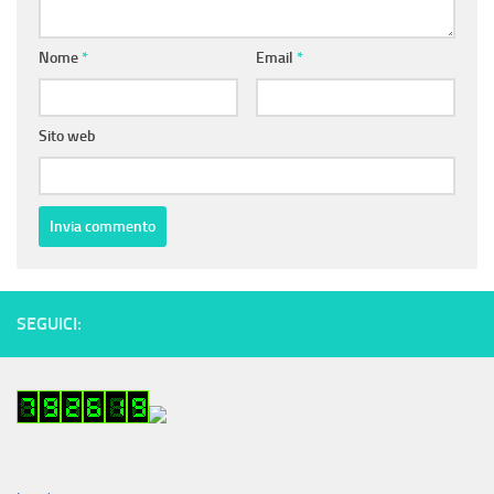
Nome
*
Email
*
Sito web
SEGUICI: