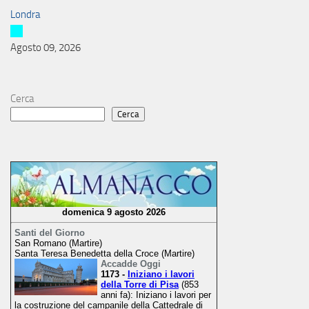
Londra
Agosto 09, 2026
Cerca
Cerca