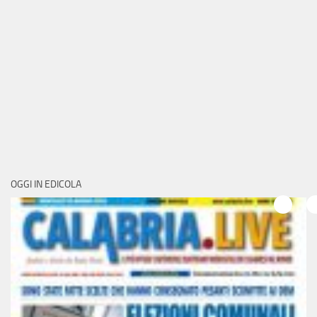
OGGI IN EDICOLA