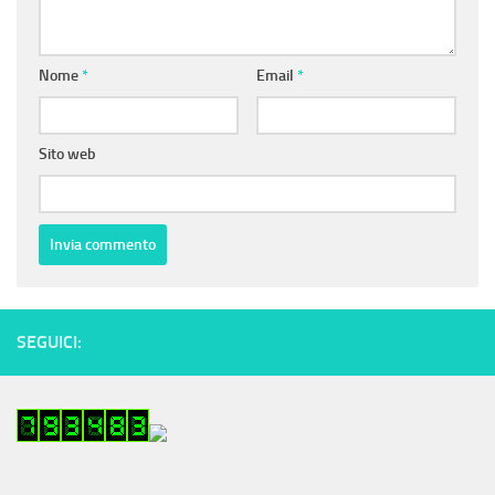
Nome
*
Email
*
Sito web
SEGUICI: