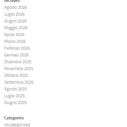
Archives
Agosto 2026
Luglio 2026
Giugno 2026
Maggio 2026
Aprile 2026
Marzo 2026
Febbraio 2026
Gennaio 2026
Dicembre 2025
Novembre 2025
Ottobre 2025
Settembre 2025
Agosto 2025
Luglio 2025
Giugno 2025
Categories
Uncategorized