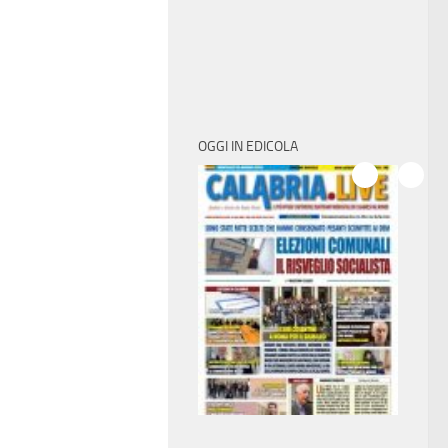
OGGI IN EDICOLA