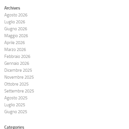
Archives
Agosto 2026
Luglio 2026
Giugno 2026
Maggio 2026
Aprile 2026
Marzo 2026
Febbraio 2026
Gennaio 2026
Dicembre 2025
Novembre 2025
Ottobre 2025
Settembre 2025
Agosto 2025
Luglio 2025
Giugno 2025
Categories