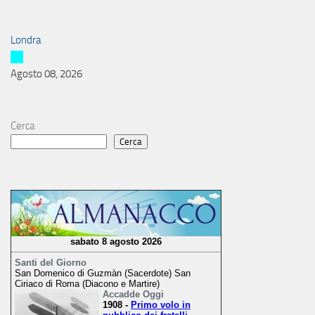
Londra
Agosto 08, 2026
Cerca
Cerca