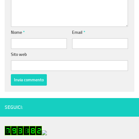
Nome
*
Email
*
Sito web
SEGUICI: