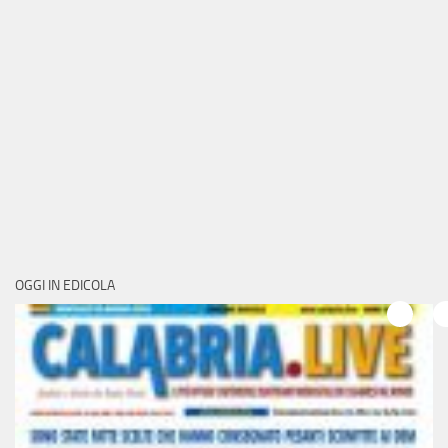
OGGI IN EDICOLA