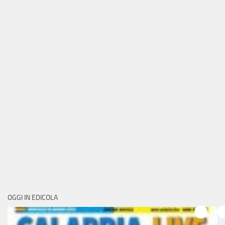
OGGI IN EDICOLA