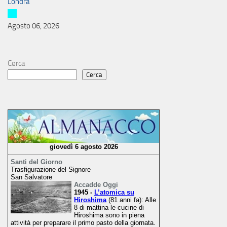
Londra
Agosto 06, 2026
Cerca
Cerca