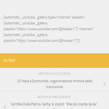
[automatic_youtube_gallery type="channel" playlist="
[automatic_youtube_gallery 
playlist="https://www.youtube.com/@tvlaser1"]" channel="
[automatic_youtube_gallery 
playlist="https://www.youtube.com/@tvlaser1"]"]
ALTRO
ARTICOLO SUCCESSIVO
2G Italia a Ecomondo, cogenerazione motore della
transizione
ARTICOLO PRECEDENTE
Scintille Dalla Palma-Setta, lo stylist: “Mai più ospite da lei”.