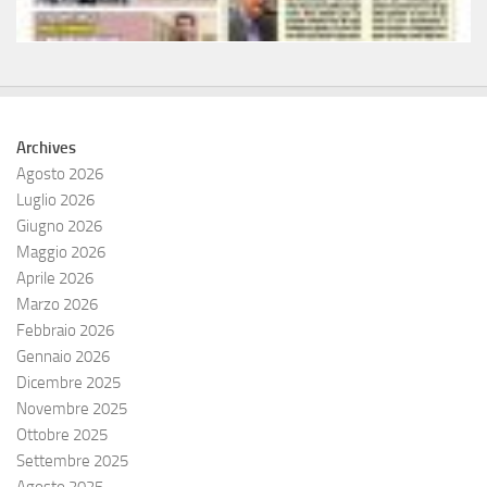
Archives
Agosto 2026
Luglio 2026
Giugno 2026
Maggio 2026
Aprile 2026
Marzo 2026
Febbraio 2026
Gennaio 2026
Dicembre 2025
Novembre 2025
Ottobre 2025
Settembre 2025
Agosto 2025