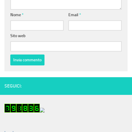
Nome
*
Email
*
Sito web
SEGUICI: