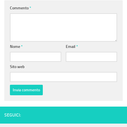
Commento
*
Nome
*
Email
*
Sito web
SEGUICI: