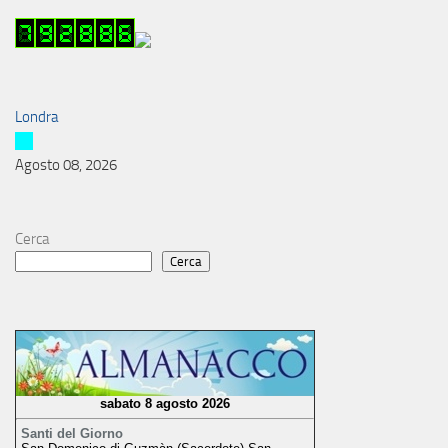
Londra
Agosto 08, 2026
Cerca
Cerca