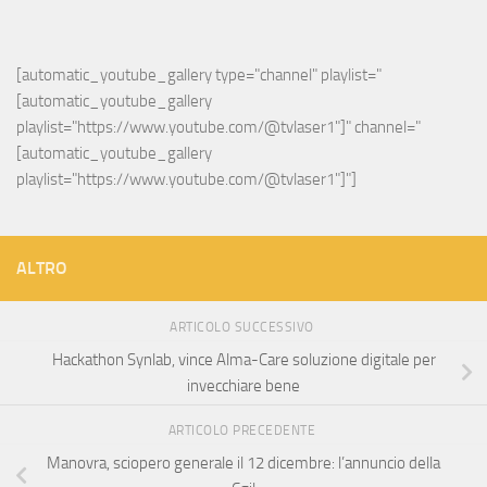
[automatic_youtube_gallery type="channel" playlist="
[automatic_youtube_gallery 
playlist="https://www.youtube.com/@tvlaser1"]" channel="
[automatic_youtube_gallery 
playlist="https://www.youtube.com/@tvlaser1"]"]
ALTRO
ARTICOLO SUCCESSIVO
Hackathon Synlab, vince Alma-Care soluzione digitale per
invecchiare bene
ARTICOLO PRECEDENTE
Manovra, sciopero generale il 12 dicembre: l’annuncio della