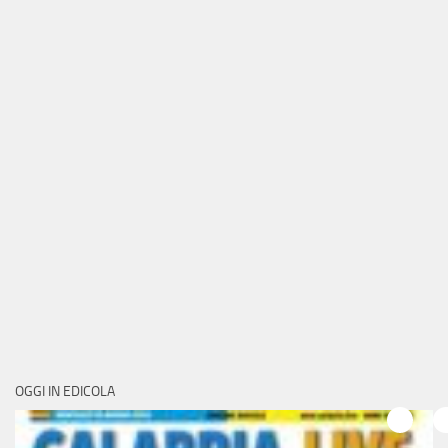
OGGI IN EDICOLA