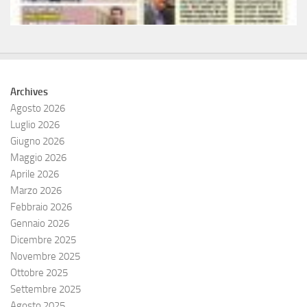
Archives
Agosto 2026
Luglio 2026
Giugno 2026
Maggio 2026
Aprile 2026
Marzo 2026
Febbraio 2026
Gennaio 2026
Dicembre 2025
Novembre 2025
Ottobre 2025
Settembre 2025
Agosto 2025