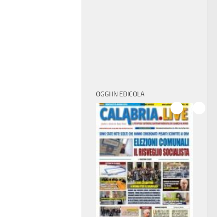
OGGI IN EDICOLA