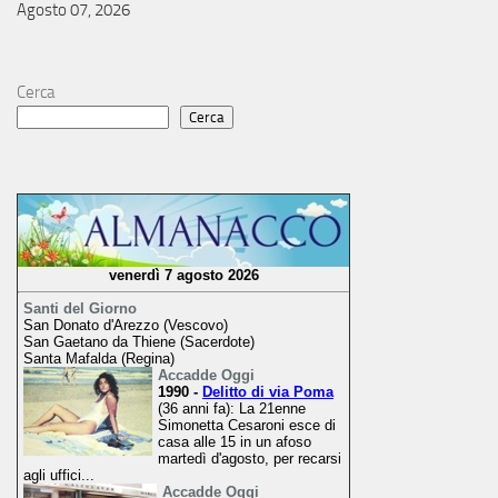
Agosto 07, 2026
Cerca
Cerca