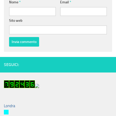
Nome
*
Email
*
Sito web
SEGUICI:
Londra