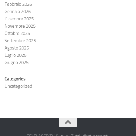
Febbraio 2026
Gennaio 2026
Dicembre 2025
Novembre 2025
Ottobre 2025
Settembre 2025
Agosto 2025
Luglio 2025
Giugno 2025
Categories
Uncategorized