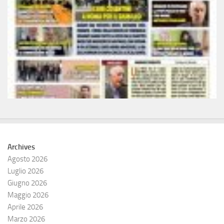
Archives
Agosto 2026
Luglio 2026
Giugno 2026
Maggio 2026
Aprile 2026
Marzo 2026