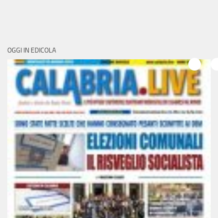
OGGI IN EDICOLA