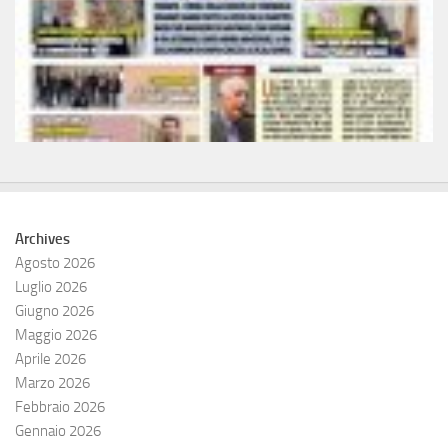
Archives
Agosto 2026
Luglio 2026
Giugno 2026
Maggio 2026
Aprile 2026
Marzo 2026
Febbraio 2026
Gennaio 2026