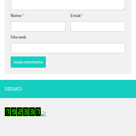
Nome
*
Email
*
Sito web
SEGUICI: