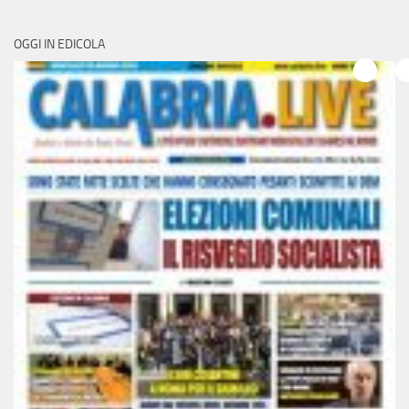
OGGI IN EDICOLA