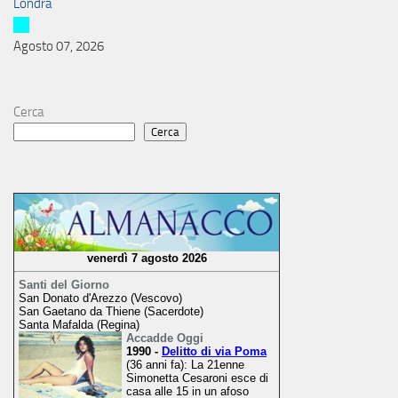
Londra
Agosto 07, 2026
Cerca
Cerca