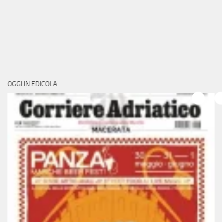
OGGI IN EDICOLA