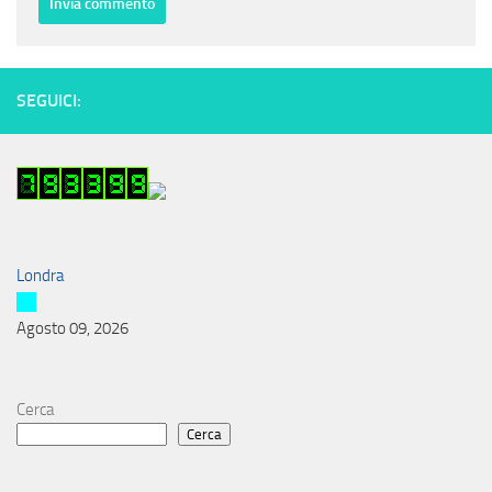
SEGUICI:
Londra
Agosto 09, 2026
Cerca
Cerca