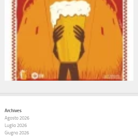
Archives
Agosto 2026
Luglio 2026
Giugno 2026