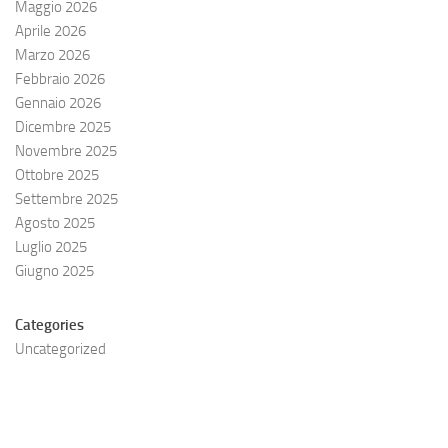
Maggio 2026
Aprile 2026
Marzo 2026
Febbraio 2026
Gennaio 2026
Dicembre 2025
Novembre 2025
Ottobre 2025
Settembre 2025
Agosto 2025
Luglio 2025
Giugno 2025
Categories
Uncategorized