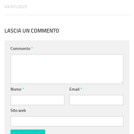
03/07/2025
LASCIA UN COMMENTO
Commento
*
Nome
*
Email
*
Sito web