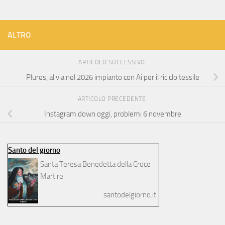
ALTRO
ARTICOLO SUCCESSIVO
Plures, al via nel 2026 impianto con Ai per il riciclo tessile
ARTICOLO PRECEDENTE
Instagram down oggi, problemi 6 novembre
Santo del giorno
Santa Teresa Benedetta della Croce
Martire
santodelgiorno.it