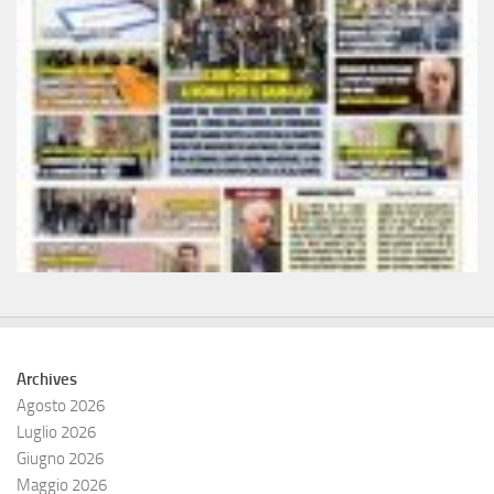
Archives
Agosto 2026
Luglio 2026
Giugno 2026
Maggio 2026