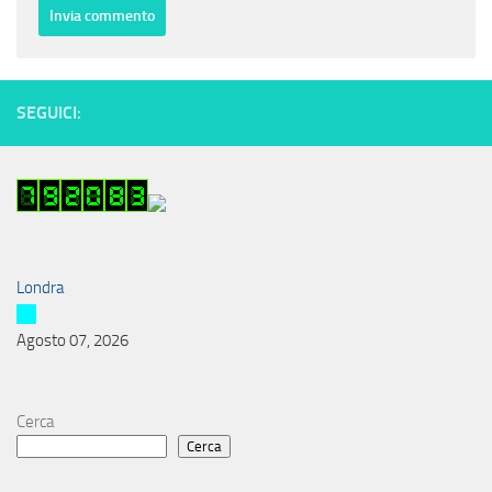
SEGUICI:
Londra
Agosto 07, 2026
Cerca
Cerca