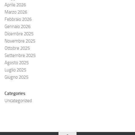
Aprile 2026
Marzo 2026
Febbraio 2026
Gennaio 2026
Dicembre 2025
Novembre 2025
Ottobre 2025
Settembre 2025
Agosto 2025
Luglio 2025
Giugno 2025
Categories
Uncategorized