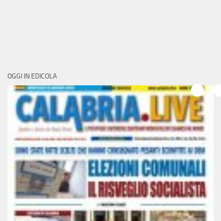
OGGI IN EDICOLA