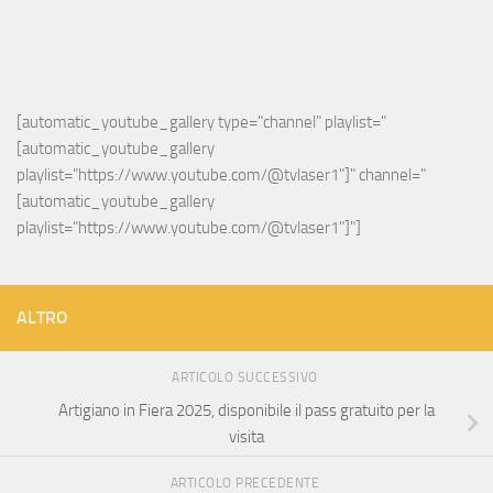
[automatic_youtube_gallery type="channel" playlist="
[automatic_youtube_gallery 
playlist="https://www.youtube.com/@tvlaser1"]" channel="
[automatic_youtube_gallery 
playlist="https://www.youtube.com/@tvlaser1"]"]
ALTRO
ARTICOLO SUCCESSIVO
Artigiano in Fiera 2025, disponibile il pass gratuito per la
visita
ARTICOLO PRECEDENTE