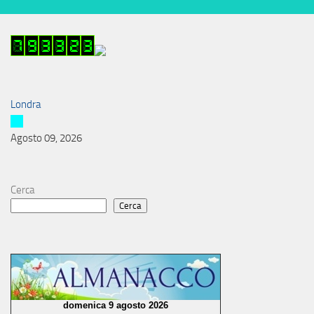
Londra
Agosto 09, 2026
Cerca
Cerca