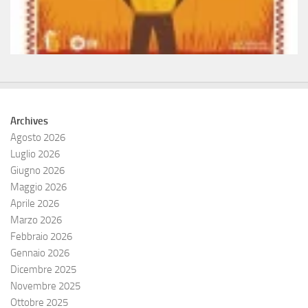
Archives
Agosto 2026
Luglio 2026
Giugno 2026
Maggio 2026
Aprile 2026
Marzo 2026
Febbraio 2026
Gennaio 2026
Dicembre 2025
Novembre 2025
Ottobre 2025