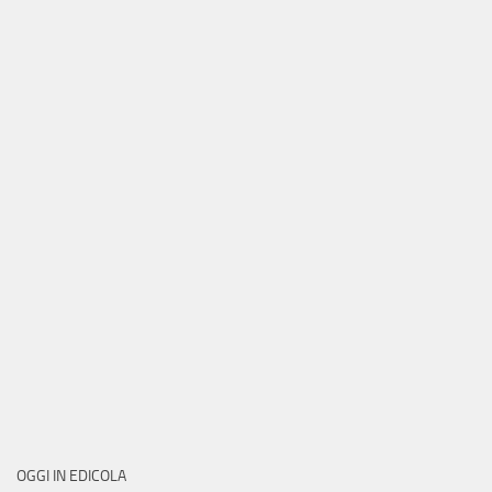
OGGI IN EDICOLA