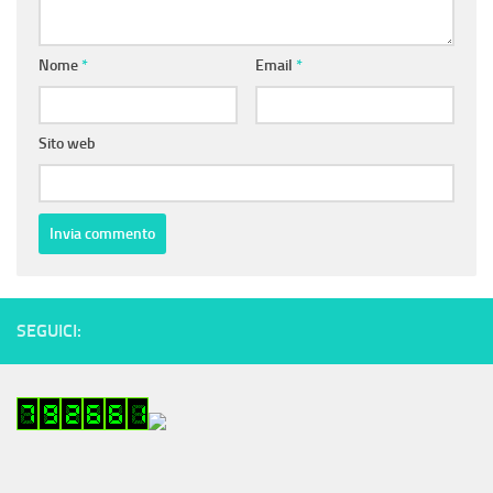
Nome
*
Email
*
Sito web
SEGUICI: