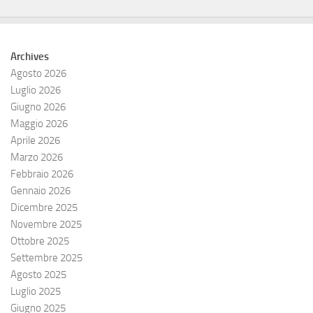
Archives
Agosto 2026
Luglio 2026
Giugno 2026
Maggio 2026
Aprile 2026
Marzo 2026
Febbraio 2026
Gennaio 2026
Dicembre 2025
Novembre 2025
Ottobre 2025
Settembre 2025
Agosto 2025
Luglio 2025
Giugno 2025