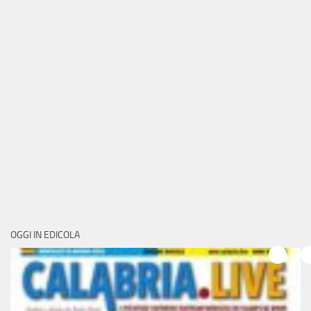
OGGI IN EDICOLA