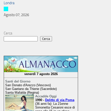
Londra
Agosto 07, 2026
Cerca
Cerca