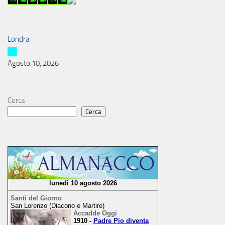
Londra
Agosto 10, 2026
Cerca
Cerca