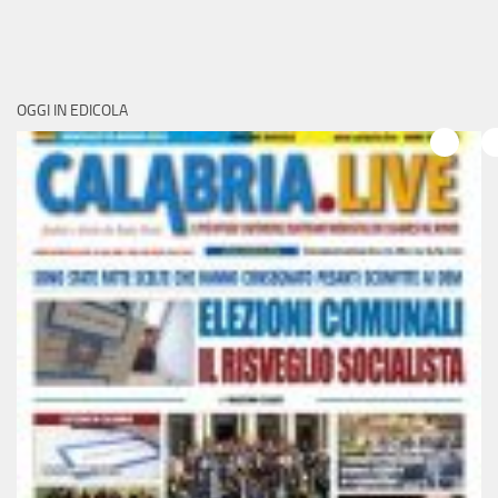
OGGI IN EDICOLA