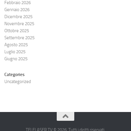
Febbraio 2026
Gennaio 2026
Dicembre 2025
Novembre 2025
Ottobre 2025
Settembre 2025
Agosto 2025
Luglio 2025
Giugno 2025
Categories
Uncategorized
TELELASER.TV © 2026. Tutti i diritti riservati.