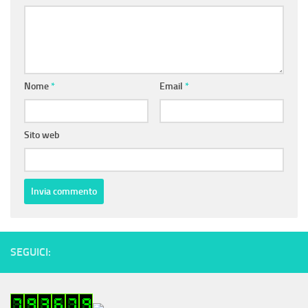
Nome
*
Email
*
Sito web
SEGUICI: