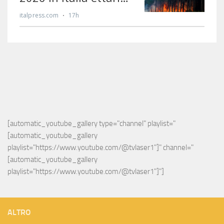
[automatic_youtube_gallery type="channel" playlist="
[automatic_youtube_gallery 
playlist="https://www.youtube.com/@tvlaser1"]" channel="
[automatic_youtube_gallery 
playlist="https://www.youtube.com/@tvlaser1"]"]
ALTRO