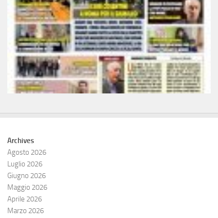
Archives
Agosto 2026
Luglio 2026
Giugno 2026
Maggio 2026
Aprile 2026
Marzo 2026