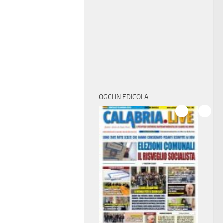
OGGI IN EDICOLA