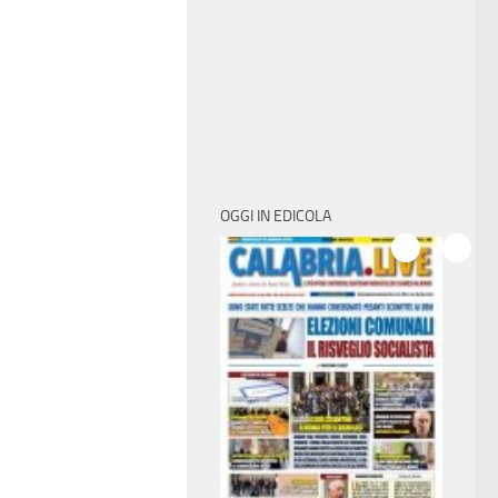
OGGI IN EDICOLA