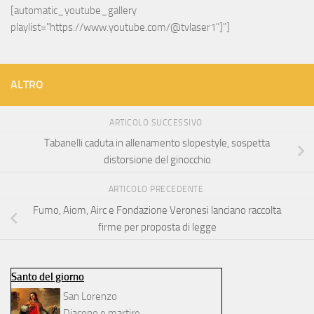
[automatic_youtube_gallery 
playlist="https://www.youtube.com/@tvlaser1"]"]
ALTRO
ARTICOLO SUCCESSIVO
Tabanelli caduta in allenamento slopestyle, sospetta
distorsione del ginocchio
ARTICOLO PRECEDENTE
Fumo, Aiom, Airc e Fondazione Veronesi lanciano raccolta
firme per proposta di legge
Santo del giorno
San Lorenzo
Diacono e martire