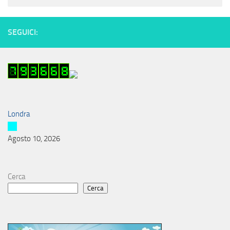
SEGUICI:
Londra
Agosto 10, 2026
Cerca
Cerca