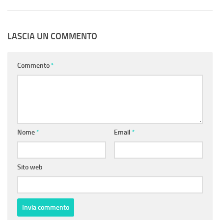
LASCIA UN COMMENTO
Commento
*
Nome
*
Email
*
Sito web