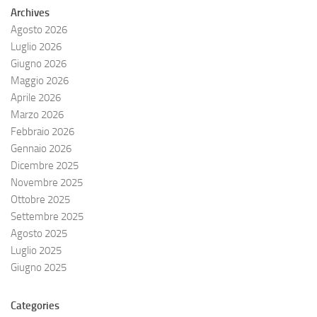
Archives
Agosto 2026
Luglio 2026
Giugno 2026
Maggio 2026
Aprile 2026
Marzo 2026
Febbraio 2026
Gennaio 2026
Dicembre 2025
Novembre 2025
Ottobre 2025
Settembre 2025
Agosto 2025
Luglio 2025
Giugno 2025
Categories