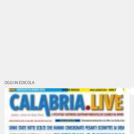
OGGI IN EDICOLA