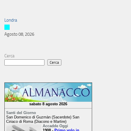
Londra
Agosto 08, 2026
Cerca
Cerca