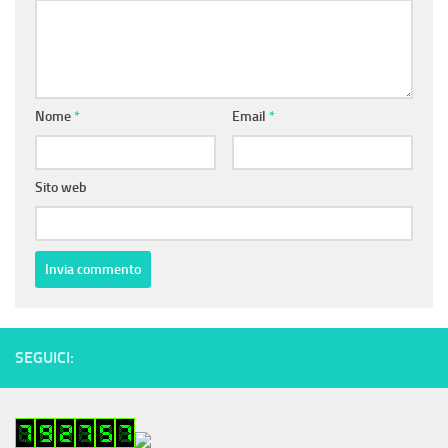
Nome
*
Email
*
Sito web
SEGUICI: