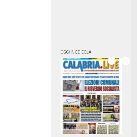
OGGI IN EDICOLA