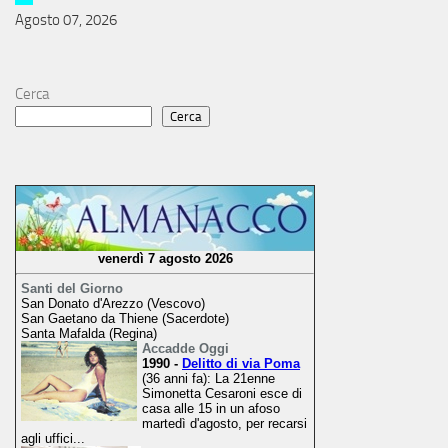
Agosto 07, 2026
Cerca
Cerca