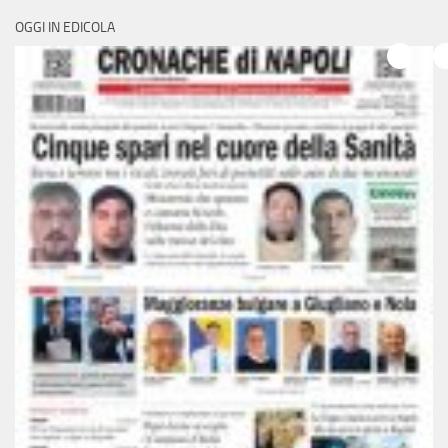
OGGI IN EDICOLA