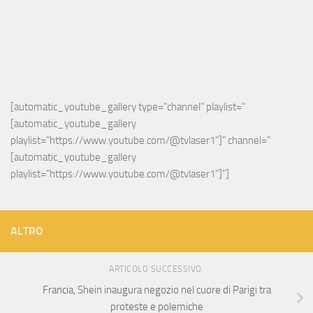
[automatic_youtube_gallery type="channel" playlist="
[automatic_youtube_gallery 
playlist="https://www.youtube.com/@tvlaser1"]" channel="
[automatic_youtube_gallery 
playlist="https://www.youtube.com/@tvlaser1"]"]
ALTRO
ARTICOLO SUCCESSIVO
Francia, Shein inaugura negozio nel cuore di Parigi tra
proteste e polemiche