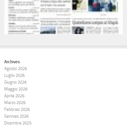
Archives
Agosto 2026
Luglio 2026
Giugno 2026
Maggio 2026
Aprile 2026
Marzo 2026
Febbraio 2026
Gennaio 2026
Dicembre 2025