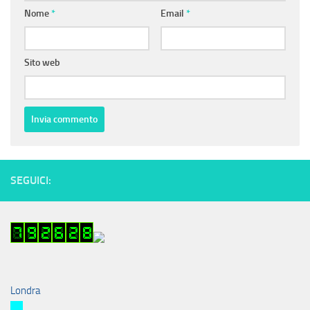
Nome
*
Email
*
Sito web
SEGUICI:
Londra