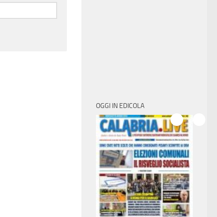
OGGI IN EDICOLA