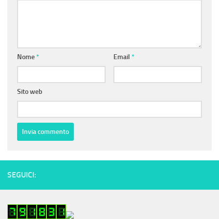
Nome
*
Email
*
Sito web
SEGUICI: