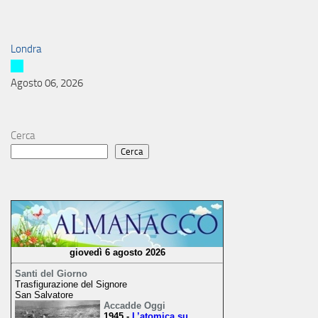
Londra
Agosto 06, 2026
Cerca
Cerca