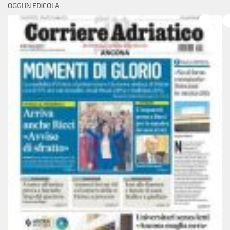
OGGI IN EDICOLA