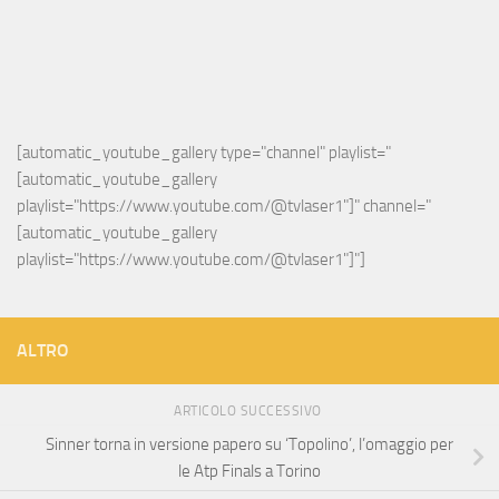
[automatic_youtube_gallery type="channel" playlist="
[automatic_youtube_gallery 
playlist="https://www.youtube.com/@tvlaser1"]" channel="
[automatic_youtube_gallery 
playlist="https://www.youtube.com/@tvlaser1"]"]
ALTRO
ARTICOLO SUCCESSIVO
Sinner torna in versione papero su ‘Topolino’, l’omaggio per
le Atp Finals a Torino