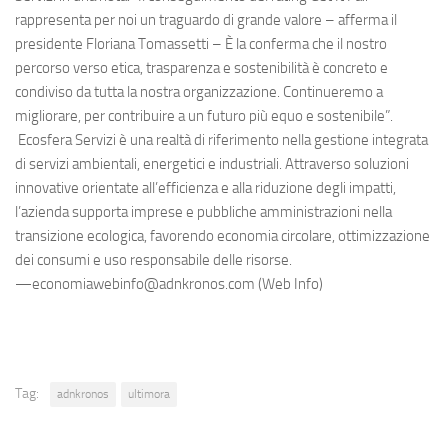
rappresenta per noi un traguardo di grande valore – afferma il
presidente Floriana Tomassetti – È la conferma che il nostro
percorso verso etica, trasparenza e sostenibilità è concreto e
condiviso da tutta la nostra organizzazione. Continueremo a
migliorare, per contribuire a un futuro più equo e sostenibile”.
Ecosfera Servizi è una realtà di riferimento nella gestione integrata
di servizi ambientali, energetici e industriali. Attraverso soluzioni
innovative orientate all’efficienza e alla riduzione degli impatti,
l’azienda supporta imprese e pubbliche amministrazioni nella
transizione ecologica, favorendo economia circolare, ottimizzazione
dei consumi e uso responsabile delle risorse.
—economiawebinfo@adnkronos.com (Web Info)
Tag:
adnkronos
ultimora