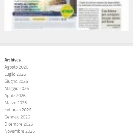
Archives
Agosto 2026
Luglio 2026
Giugno 2026
Maggio 2026
Aprile 2026
Marzo 2026
Febbraio 2026
Gennaio 2026
Dicembre 2025
Novembre 2025