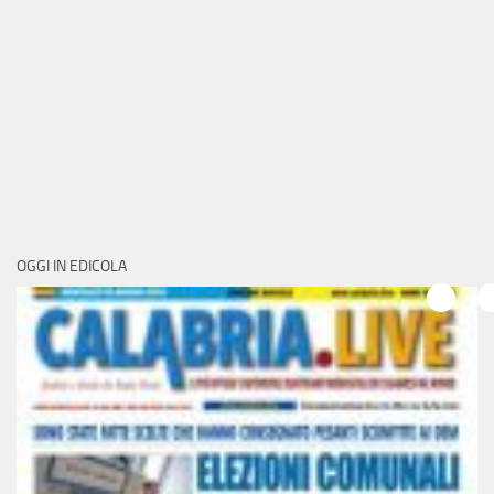
OGGI IN EDICOLA