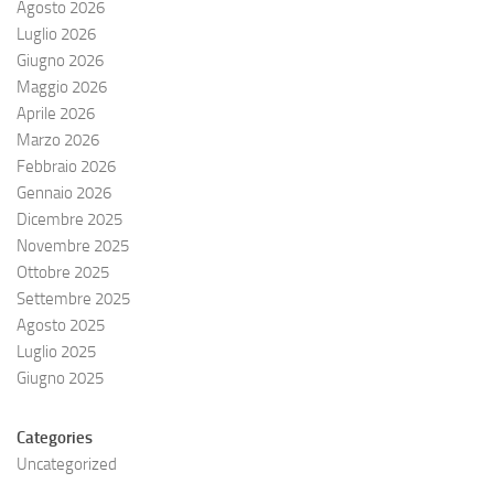
Agosto 2026
Luglio 2026
Giugno 2026
Maggio 2026
Aprile 2026
Marzo 2026
Febbraio 2026
Gennaio 2026
Dicembre 2025
Novembre 2025
Ottobre 2025
Settembre 2025
Agosto 2025
Luglio 2025
Giugno 2025
Categories
Uncategorized