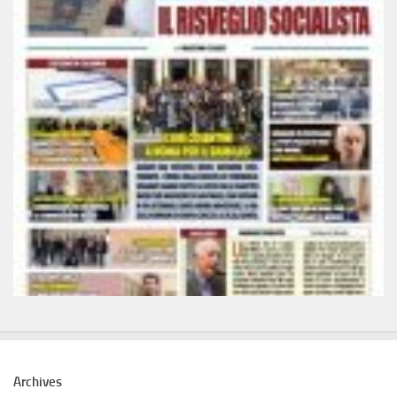
Archives