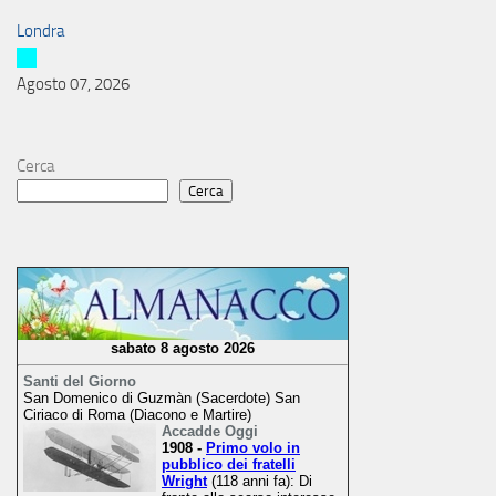
Londra
Agosto 07, 2026
Cerca
Cerca