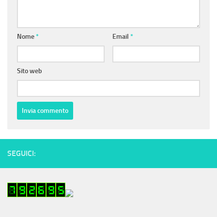
Nome
*
Email
*
Sito web
SEGUICI: