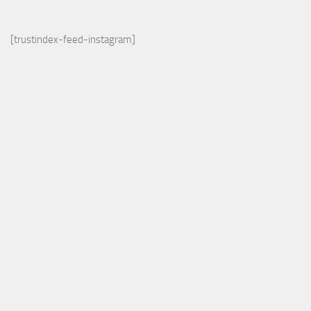
[trustindex-feed-instagram]