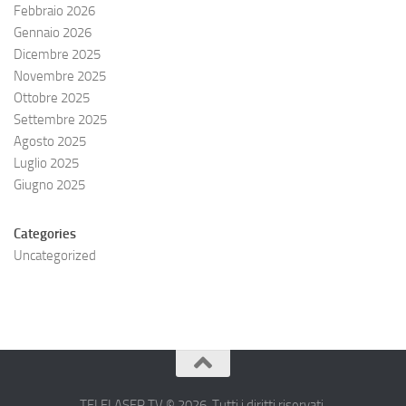
Febbraio 2026
Gennaio 2026
Dicembre 2025
Novembre 2025
Ottobre 2025
Settembre 2025
Agosto 2025
Luglio 2025
Giugno 2025
Categories
Uncategorized
TELELASER.TV © 2026. Tutti i diritti riservati.