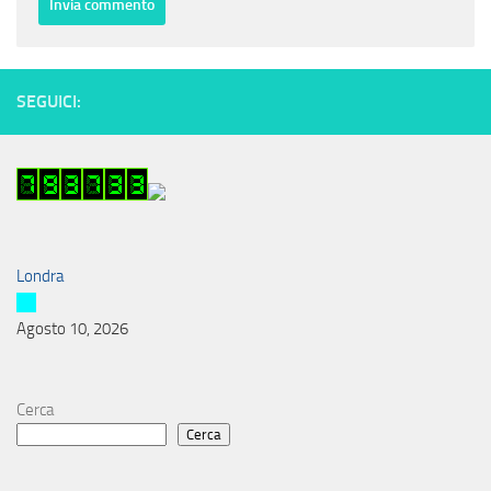
SEGUICI:
Londra
Agosto 10, 2026
Cerca
Cerca