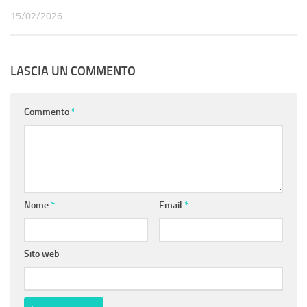
15/02/2026
LASCIA UN COMMENTO
Commento
*
Nome
*
Email
*
Sito web