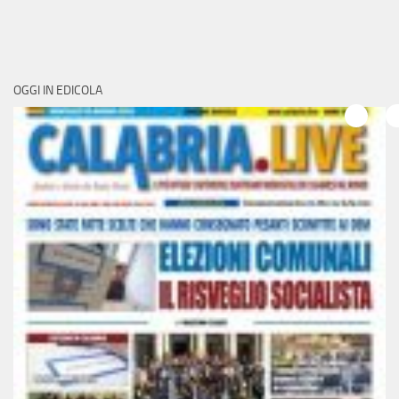
OGGI IN EDICOLA