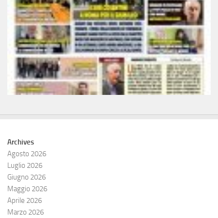
Archives
Agosto 2026
Luglio 2026
Giugno 2026
Maggio 2026
Aprile 2026
Marzo 2026