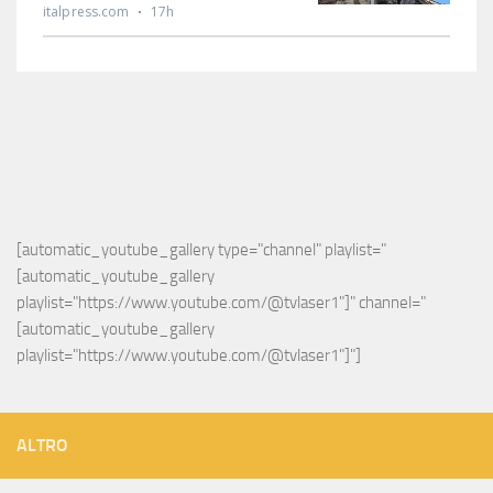
[automatic_youtube_gallery type="channel" playlist="
[automatic_youtube_gallery 
playlist="https://www.youtube.com/@tvlaser1"]" channel="
[automatic_youtube_gallery 
playlist="https://www.youtube.com/@tvlaser1"]"]
ALTRO