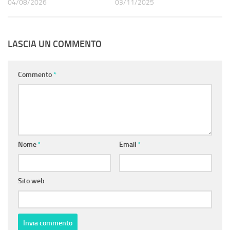
04/08/2026
03/11/2025
LASCIA UN COMMENTO
Commento
*
Nome
*
Email
*
Sito web