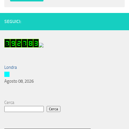
SEGUICI:
Londra
Agosto 08, 2026
Cerca
Cerca