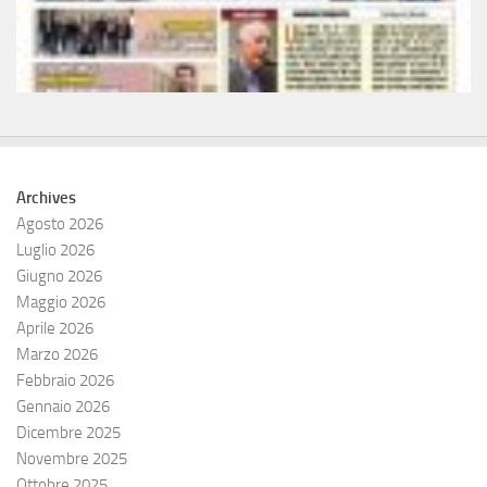
Archives
Agosto 2026
Luglio 2026
Giugno 2026
Maggio 2026
Aprile 2026
Marzo 2026
Febbraio 2026
Gennaio 2026
Dicembre 2025
Novembre 2025
Ottobre 2025