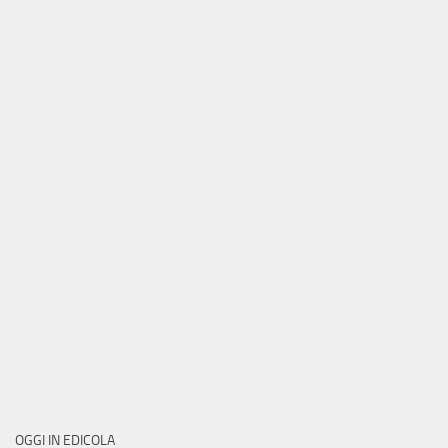
OGGI IN EDICOLA