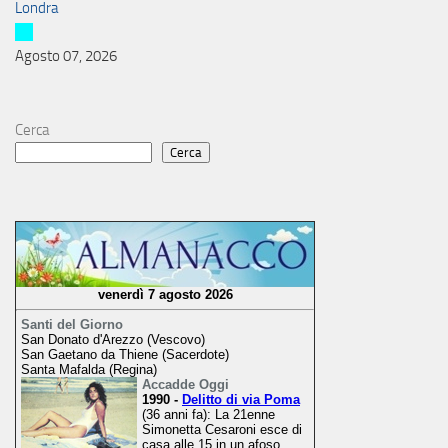
Londra
Agosto 07, 2026
Cerca
Cerca