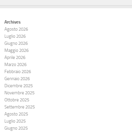
Archives
Agosto 2026
Luglio 2026
Giugno 2026
Maggio 2026
Aprile 2026
Marzo 2026
Febbraio 2026
Gennaio 2026
Dicembre 2025
Novembre 2025
Ottobre 2025
Settembre 2025
Agosto 2025
Luglio 2025
Giugno 2025