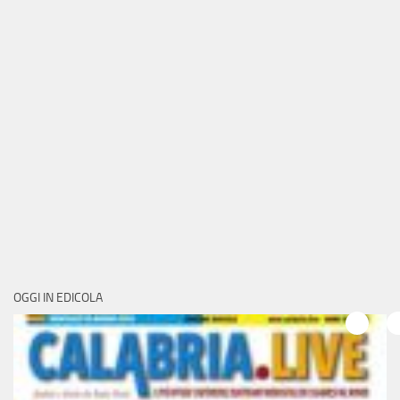
OGGI IN EDICOLA