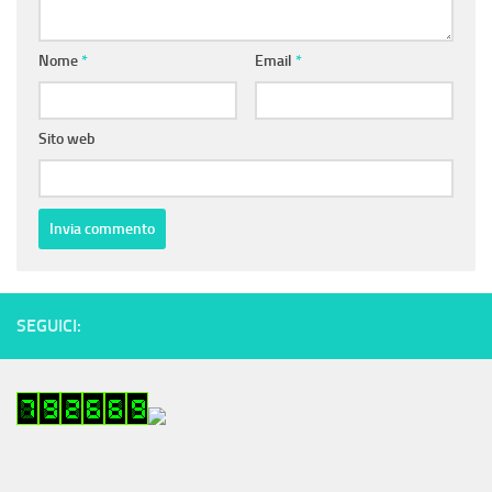
Nome
*
Email
*
Sito web
SEGUICI: