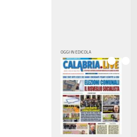
OGGI IN EDICOLA